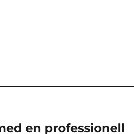
 med en professionell