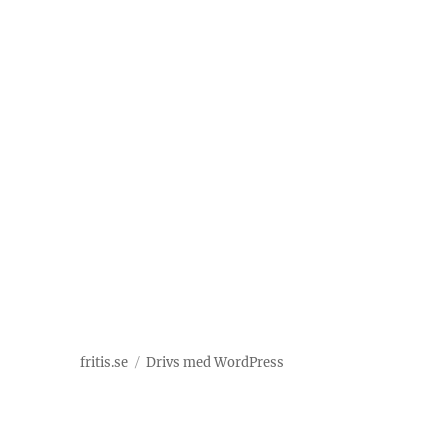
fritis.se
Drivs med WordPress