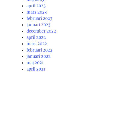
april 2023
mars 2023
februari 2023
januari 2023
december 2022
april 2022
mars 2022
februari 2022
januari 2022
maj 2021
april 2021