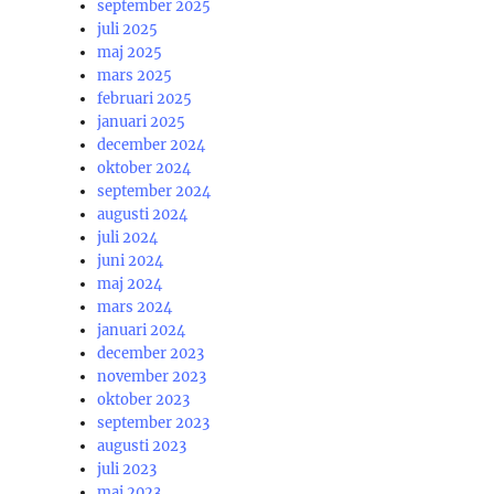
september 2025
juli 2025
maj 2025
mars 2025
februari 2025
januari 2025
december 2024
oktober 2024
september 2024
augusti 2024
juli 2024
juni 2024
maj 2024
mars 2024
januari 2024
december 2023
november 2023
oktober 2023
september 2023
augusti 2023
juli 2023
maj 2023