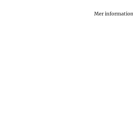
Mer information