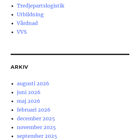
Tredjepartslogistik
Utbildning
Vårdnad
VVS
ARKIV
augusti 2026
juni 2026
maj 2026
februari 2026
december 2025
november 2025
september 2025