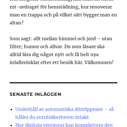
rut-avdraget för hemstädning, hur renoverar
man en trappa och på vilket sätt bygger man en
altan?
Som sagt: allt mellan himmel och jord – utan
filter; humor och allvar. Du som läsare ska
alltid lära dig något nytt och få helt nya
infallsvinklar efter ett besök här. Välkommen!
SENASTE INLÄGGEN
Underhåll av automatiska dörröppnare – så
håller du entrésäkerheten intakt
Hur digitala visningar kan komplettera den