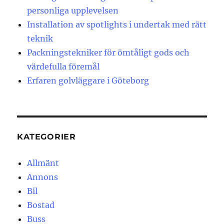
personliga upplevelsen
Installation av spotlights i undertak med rätt
teknik
Packningstekniker för ömtåligt gods och
värdefulla föremål
Erfaren golvläggare i Göteborg
KATEGORIER
Allmänt
Annons
Bil
Bostad
Buss