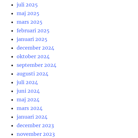
juli 2025
maj 2025
mars 2025
februari 2025
januari 2025
december 2024
oktober 2024
september 2024
augusti 2024
juli 2024
juni 2024
maj 2024
mars 2024
januari 2024
december 2023
november 2023