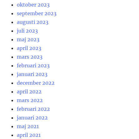
oktober 2023
september 2023
augusti 2023
juli 2023
maj 2023
april 2023
mars 2023
februari 2023
januari 2023
december 2022
april 2022
mars 2022
februari 2022
januari 2022
maj 2021
april 2021