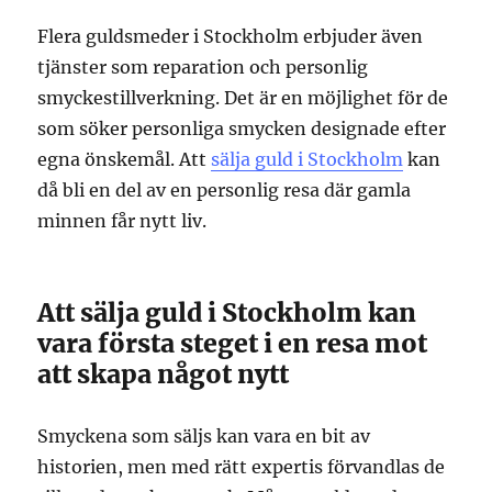
Flera guldsmeder i Stockholm erbjuder även
tjänster som reparation och personlig
smyckestillverkning. Det är en möjlighet för de
som söker personliga smycken designade efter
egna önskemål. Att
sälja guld i Stockholm
kan
då bli en del av en personlig resa där gamla
minnen får nytt liv.
Att sälja guld i Stockholm kan
vara första steget i en resa mot
att skapa något nytt
Smyckena som säljs kan vara en bit av
historien, men med rätt expertis förvandlas de