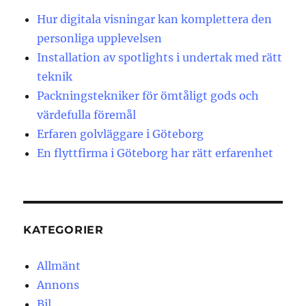
Hur digitala visningar kan komplettera den
personliga upplevelsen
Installation av spotlights i undertak med rätt
teknik
Packningstekniker för ömtåligt gods och
värdefulla föremål
Erfaren golvläggare i Göteborg
En flyttfirma i Göteborg har rätt erfarenhet
KATEGORIER
Allmänt
Annons
Bil