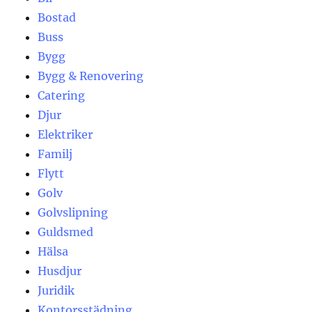
Bostad
Buss
Bygg
Bygg & Renovering
Catering
Djur
Elektriker
Familj
Flytt
Golv
Golvslipning
Guldsmed
Hälsa
Husdjur
Juridik
Kontorsstädning