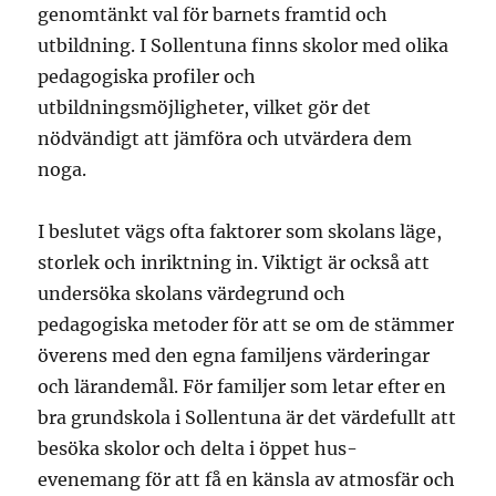
genomtänkt val för barnets framtid och
utbildning. I Sollentuna finns skolor med olika
pedagogiska profiler och
utbildningsmöjligheter, vilket gör det
nödvändigt att jämföra och utvärdera dem
noga.
I beslutet vägs ofta faktorer som skolans läge,
storlek och inriktning in. Viktigt är också att
undersöka skolans värdegrund och
pedagogiska metoder för att se om de stämmer
överens med den egna familjens värderingar
och lärandemål. För familjer som letar efter en
bra grundskola i Sollentuna är det värdefullt att
besöka skolor och delta i öppet hus-
evenemang för att få en känsla av atmosfär och