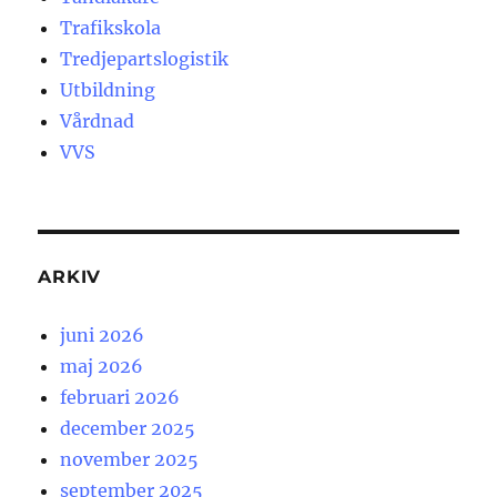
Trafikskola
Tredjepartslogistik
Utbildning
Vårdnad
VVS
ARKIV
juni 2026
maj 2026
februari 2026
december 2025
november 2025
september 2025