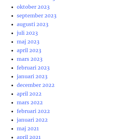
oktober 2023
september 2023
augusti 2023
juli 2023
maj 2023
april 2023
mars 2023
februari 2023
januari 2023
december 2022
april 2022
mars 2022
februari 2022
januari 2022
maj 2021
april 2021