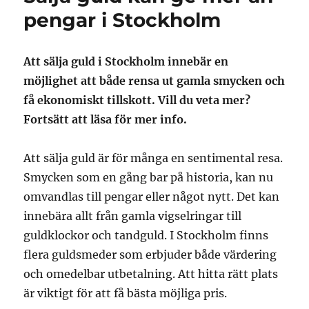
pengar i Stockholm
Att sälja guld i Stockholm innebär en
möjlighet att både rensa ut gamla smycken och
få ekonomiskt tillskott. Vill du veta mer?
Fortsätt att läsa för mer info.
Att sälja guld är för många en sentimental resa.
Smycken som en gång bar på historia, kan nu
omvandlas till pengar eller något nytt. Det kan
innebära allt från gamla vigselringar till
guldklockor och tandguld. I Stockholm finns
flera guldsmeder som erbjuder både värdering
och omedelbar utbetalning. Att hitta rätt plats
är viktigt för att få bästa möjliga pris.