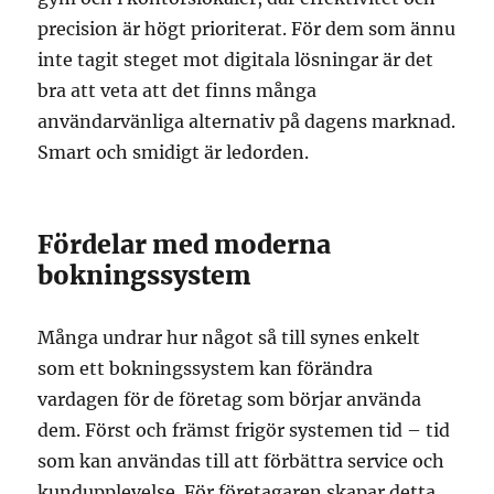
precision är högt prioriterat. För dem som ännu
inte tagit steget mot digitala lösningar är det
bra att veta att det finns många
användarvänliga alternativ på dagens marknad.
Smart och smidigt är ledorden.
Fördelar med moderna
bokningssystem
Många undrar hur något så till synes enkelt
som ett bokningssystem kan förändra
vardagen för de företag som börjar använda
dem. Först och främst frigör systemen tid – tid
som kan användas till att förbättra service och
kundupplevelse. För företagaren skapar detta