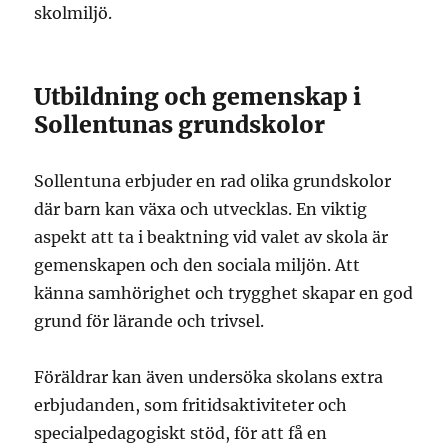
skolmiljö.
Utbildning och gemenskap i
Sollentunas grundskolor
Sollentuna erbjuder en rad olika grundskolor
där barn kan växa och utvecklas. En viktig
aspekt att ta i beaktning vid valet av skola är
gemenskapen och den sociala miljön. Att
känna samhörighet och trygghet skapar en god
grund för lärande och trivsel.
Föräldrar kan även undersöka skolans extra
erbjudanden, som fritidsaktiviteter och
specialpedagogiskt stöd, för att få en