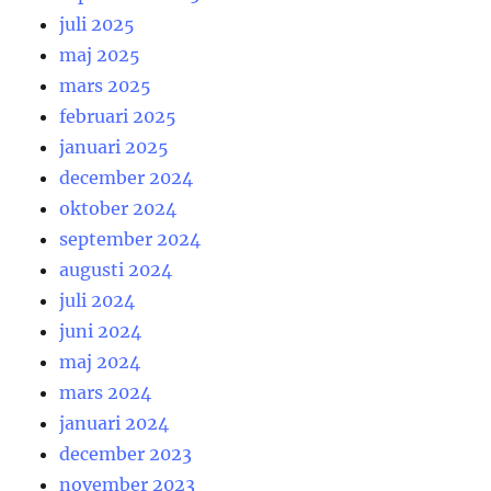
juli 2025
maj 2025
mars 2025
februari 2025
januari 2025
december 2024
oktober 2024
september 2024
augusti 2024
juli 2024
juni 2024
maj 2024
mars 2024
januari 2024
december 2023
november 2023