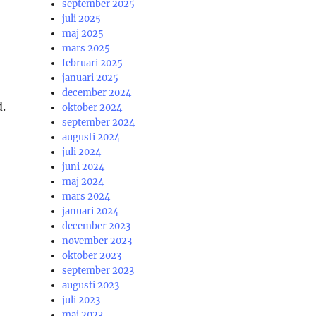
september 2025
juli 2025
maj 2025
mars 2025
februari 2025
januari 2025
december 2024
.
oktober 2024
september 2024
augusti 2024
juli 2024
juni 2024
maj 2024
mars 2024
januari 2024
december 2023
november 2023
oktober 2023
september 2023
augusti 2023
juli 2023
maj 2023