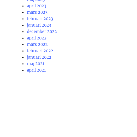
april 2023
mars 2023
februari 2023
januari 2023
december 2022
april 2022
mars 2022
februari 2022
januari 2022
maj 2021
april 2021