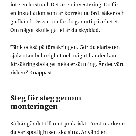
inte en kostnad. Det är en investering. Du får
en installation som är korrekt utförd, säker och
godkänd. Dessutom får du garanti på arbetet.
Om något skulle gå fel är du skyddad.
Tänk också på försäkringen. Gör du elarbeten
själv utan behörighet och något händer kan
försäkringsbolaget neka ersättning. Är det värt
risken? Knappast.
Steg för steg genom
monteringen
Så här går det till rent praktiskt. Först markerar
du var spotlightsen ska sitta. Använd en