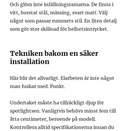
Och glöm inte infällningsramarna. De finns i
vitt, borstat stål, mässing, svart matt. Välj
något som passar rummets stil. En liten detalj
som gör stor skillnad för helhetsintrycket.
Tekniken bakom en säker
installation
Här blir det allvarligt. Elarbeten är inte något
man fuskar med. Punkt.
Undertaket måste ha tillräckligt djup för
spotlightsen. Vanligtvis behövs minst fem till
åtta centimeter, beroende på modell.
Kontrollera alltid specifikationerna innan du