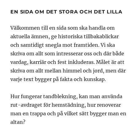
EN SIDA OM DET STORA OCH DET LILLA
Välkommen till en sida som ska handla om
aktuella ämnen, ge historiska tillbakablickar
och samtidigt snegla mot framtiden. Vi ska
skriva om allt som intresserar oss och där både
vardag, karriär och fest inkluderas. Målet är att
skriva om allt mellan himmel och jord, men där
varje text bygger på fakta och kunskap.
Hur fungerar tandblekning, kan man använda
rut-avdraget för hemstädning, hur renoverar
man en trappa och på vilket sätt bygger man en
altan?