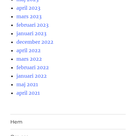
april 2023
mars 2023
februari 2023
januari 2023
december 2022
april 2022
mars 2022
februari 2022
januari 2022
maj 2021
april 2021
Hem