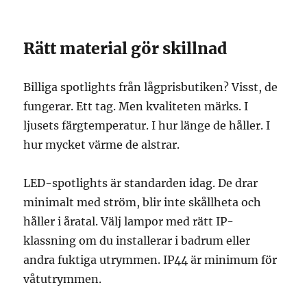
Rätt material gör skillnad
Billiga spotlights från lågprisbutiken? Visst, de
fungerar. Ett tag. Men kvaliteten märks. I
ljusets färgtemperatur. I hur länge de håller. I
hur mycket värme de alstrar.
LED-spotlights är standarden idag. De drar
minimalt med ström, blir inte skållheta och
håller i åratal. Välj lampor med rätt IP-
klassning om du installerar i badrum eller
andra fuktiga utrymmen. IP44 är minimum för
våtutrymmen.