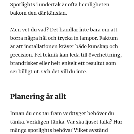
Spotlights i undertak är ofta hemligheten
bakom den där känslan.
Men vet du vad? Det handlar inte bara om att
borra några hål och trycka in lampor. Faktum
är att installationen kräver både kunskap och
precision. Fel teknik kan leda till överhettning,
brandrisker eller helt enkelt ett resultat som
ser billigt ut. Och det vill du inte.
Planering är allt
Innan du ens tar fram verktyget behöver du
tänka. Verkligen tänka. Var ska ljuset falla? Hur
många spotlights behövs? Vilket avstånd