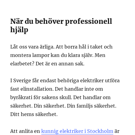
När du behöver professionell
hjälp
Låt oss vara ärliga. Att borra hål i taket och
montera lampor kan du klara själv. Men
elarbetet? Det är en annan sak.
I Sverige får endast behöriga elektriker utföra
fast elinstallation. Det handlar inte om
byråkrati för sakens skull. Det handlar om
säkerhet. Din säkerhet. Din familjs säkerhet.
Ditt hems säkerhet.
Att anlita en
kunnig elektriker i Stockholm
är