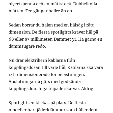
blyertspenna och en måttstock. Dubbelkolla
måtten. Tre gånger hellre än en.
Sedan borrar du hålen med en hålsåg i rätt
dimension. De flesta spotlights kräver hål på
68 eller 83 millimeter. Dammet yr. Ha gärna en
dammsugare redo.
Nu drar elektrikern kablarna från
kopplingsdosan till varje hål. Kablarna ska vara
rätt dimensionerade för belastningen.
Anslutningarna görs med godkända
kopplingsdon. Inga tejpade skarvar. Aldrig.
Spotlightsen klickas på plats. De flesta
modeller har fjäderklämmor som håller dem