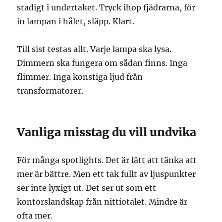
stadigt i undertaket. Tryck ihop fjädrarna, för
in lampan i hålet, släpp. Klart.
Till sist testas allt. Varje lampa ska lysa.
Dimmern ska fungera om sådan finns. Inga
flimmer. Inga konstiga ljud från
transformatorer.
Vanliga misstag du vill undvika
För många spotlights. Det är lätt att tänka att
mer är bättre. Men ett tak fullt av ljuspunkter
ser inte lyxigt ut. Det ser ut som ett
kontorslandskap från nittiotalet. Mindre är
ofta mer.