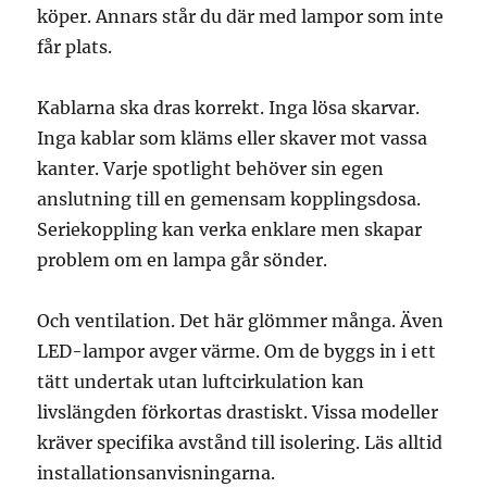
köper. Annars står du där med lampor som inte
får plats.
Kablarna ska dras korrekt. Inga lösa skarvar.
Inga kablar som kläms eller skaver mot vassa
kanter. Varje spotlight behöver sin egen
anslutning till en gemensam kopplingsdosa.
Seriekoppling kan verka enklare men skapar
problem om en lampa går sönder.
Och ventilation. Det här glömmer många. Även
LED-lampor avger värme. Om de byggs in i ett
tätt undertak utan luftcirkulation kan
livslängden förkortas drastiskt. Vissa modeller
kräver specifika avstånd till isolering. Läs alltid
installationsanvisningarna.