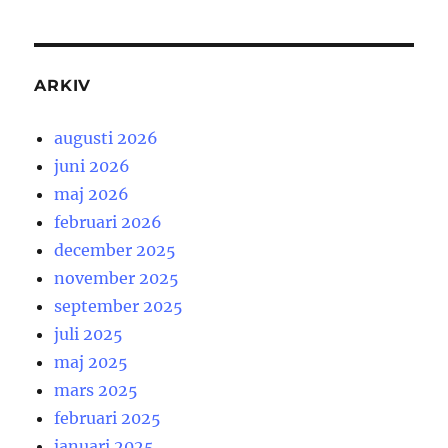
ARKIV
augusti 2026
juni 2026
maj 2026
februari 2026
december 2025
november 2025
september 2025
juli 2025
maj 2025
mars 2025
februari 2025
januari 2025