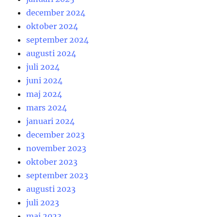
december 2024
oktober 2024
september 2024
augusti 2024
juli 2024
juni 2024
maj 2024
mars 2024
januari 2024
december 2023
november 2023
oktober 2023
september 2023
augusti 2023
juli 2023
maj 2023