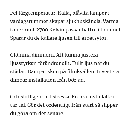
Fel färgtemperatur. Kalla, blåvita lampor i
vardagsrummet skapar sjukhuskänsla. Varma
toner runt 2700 Kelvin passar bättre i hemmet.
Sparar du de kallare ljusen till arbetsytor.
Glömma dimmern. Att kunna justera
ljusstyrkan förändrar allt. Fullt ljus när du
städar. Dämpat sken på filmkvällen. Investera i
dimbar installation från början.
Och slutligen: att stressa. En bra installation
tar tid. Gör det ordentligt från start så slipper
du göra om det senare.