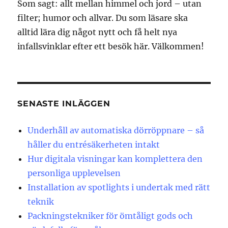
Som sagt: allt mellan himmel och jord – utan
filter; humor och allvar. Du som läsare ska
alltid lära dig något nytt och få helt nya
infallsvinklar efter ett besök här. Välkommen!
SENASTE INLÄGGEN
Underhåll av automatiska dörröppnare – så
håller du entrésäkerheten intakt
Hur digitala visningar kan komplettera den
personliga upplevelsen
Installation av spotlights i undertak med rätt
teknik
Packningstekniker för ömtåligt gods och